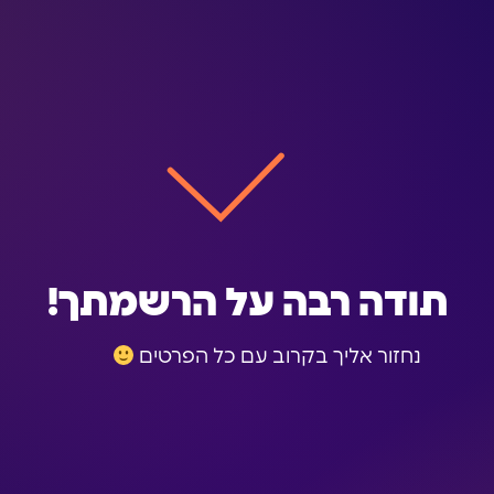
תודה רבה על הרשמתך!
נחזור אליך בקרוב עם כל הפרטים